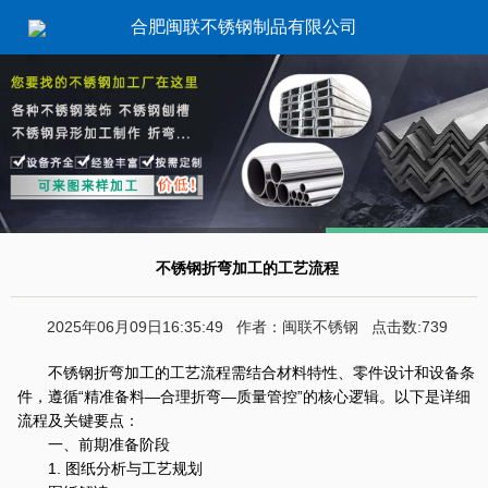
合肥闽联不锈钢制品有限公司
不锈钢折弯加工的工艺流程
2025年06月09日16:35:49 作者：闽联不锈钢 点击数:739
不锈钢折弯加工的工艺流程需结合材料特性、零件设计和设备条
件，遵循“精准备料—合理折弯—质量管控”的核心逻辑。以下是详细
流程及关键要点：
一、前期准备阶段
1. 图纸分析与工艺规划