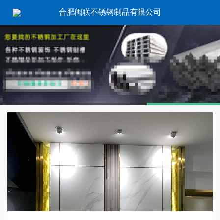
合肥闽联不锈钢制品有限公司