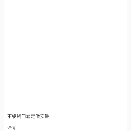
不锈钢门套定做安装
详情