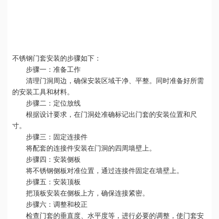
不锈钢门套安装的步骤如下：
步骤一：准备工作
清理门洞周边，确保安装区域干净、平整。同时准备好所需
的安装工具和材料。
步骤二：定位放线
根据设计要求，在门洞处准确标记出门套的安装位置和尺
寸。
步骤三：固定连接件
将配套的连接件安装在门洞的四周墙壁上。
步骤四：安装侧板
将不锈钢侧板对准位置，通过连接件固定在墙壁上。
步骤五：安装顶板
把顶板安装在侧板上方，确保连接紧密。
步骤六：调整和校正
检查门套的垂直度、水平度等，进行必要的调整，使门套安