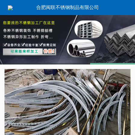
合肥闽联不锈钢制品有限公司