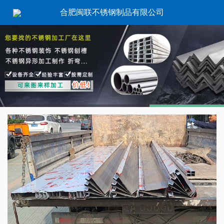
合肥闽联不锈钢制品有限公司